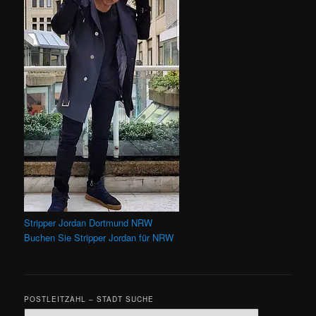
Stripper Jordan Dortmund NRW
Buchen Sie Stripper Jordan für NRW
POSTLEITZAHL – STADT SUCHE
Suchen