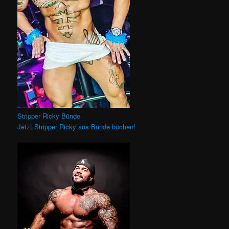
Stripper Ricky Bünde
Jetzt Stripper Ricky aus Bünde buchen!