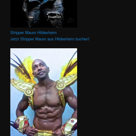
Stripper Mauro Hildesheim
Jetzt Stripper Mauro aus Hildesheim buchen!