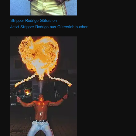
Stripper Rodrigo Gütersloh
Jetzt Stripper Rodrigo aus Gütersloh buchen!