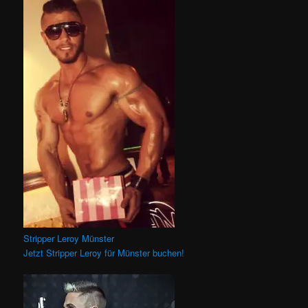
Stripper Leroy Münster
Jetzt Stripper Leroy für Münster buchen!