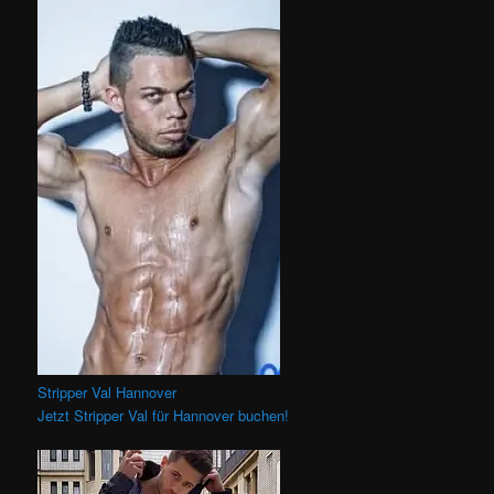
Stripper Val Hannover
Jetzt Stripper Val für Hannover buchen!