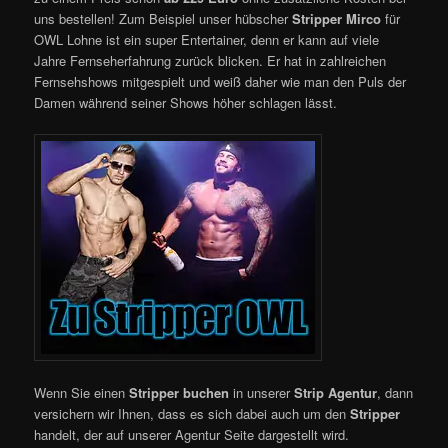
uns bestellen! Zum Beispiel unser hübscher
Stripper Mirco
für
OWL Lohne ist ein super Entertainer, denn er kann auf viele
Jahre Fernseherfahrung zurück blicken. Er hat in zahlreichen
Fernsehshows mitgespielt und weiß daher wie man den Puls der
Damen während seiner Shows höher schlagen lässt.
Wenn Sie einen
Stripper buchen
in unserer
Strip Agentur
, dann
versichern wir Ihnen,
dass es sich dabei auch um den
Stripper
handelt, der auf unserer Agentur Seite dargestellt wird.