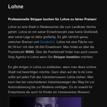
Lohne
Professionelle Stripper buchen für Lohne zu fairen Preisen!
Lohne ist eine Stadt in Niedersachen die zum Landkreis Vechta
gehört. Lohne ist mit seiner Einwohnerzahl zwar keine Großstadt,
aber seine Lage ist dafür großartig. Es gibt nämlich genau
zwischen Bremen und
Osnabrück
. Lohne hat eine Fläche von
90,78 km² mit über 26.000 Einwohnern. Man findet es über die
Postleitzahl
49393
. Über die Postleitzahl findet man auch unsere
Strip Agentur in Lohne wenn Sie
Stripper bestellen
möchten.
Es gibt einiges in Lohne zu entdecken, wenn man diese schöne
Stadt mal besichtigen möchte. Ganz oben auf der to do Liste
sollte auf jeden Fall das Industriemuseum Lohne stehen. Man
kann hier bei verschiedenen Industriezweigen den Weg hin zur
Automatisierung bis zur Moderne verfolgen. Es ist sowohl für
Erwachsene als auch für Kinder ein interessantes Museum.