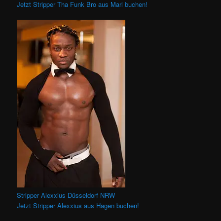
Jetzt Stripper Tha Funk Bro aus Marl buchen!
Stripper Alexxius Düsseldorf NRW
Jetzt Stripper Alexxius aus Hagen buchen!