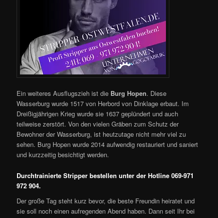
Ein weiteres Ausflugszieh ist die
Burg Hopen
. Diese
Wasserburg wurde 1517 von Herbord von Dinklage erbaut. Im
Dreißigjährigen Krieg wurde sie 1637 geplündert und auch
teilweise zerstört. Von den vielen Gräben zum Schutz der
Bewohner der Wasserburg, ist heutzutage nicht mehr viel zu
sehen. Burg Hopen wurde 2014 aufwendig restauriert und saniert
und kurzzeitig besichtigt werden.
Durchtrainierte Stripper bestellen unter der Hotline 069-971
972 904.
Der große Tag steht kurz bevor, die beste Freundin heiratet und
sie soll noch einen aufregenden Abend haben. Dann seit Ihr bei