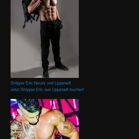
Stripper Eric Neuss und Lippstadt
Jetzt Stripper Eric aus Lippstadt buchen!