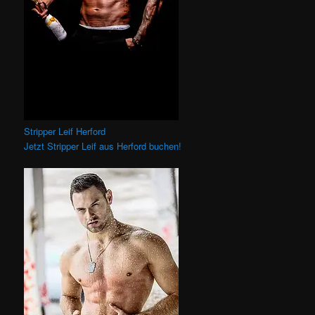
Stripper Leif Herford
Jetzt Stripper Leif aus Herford buchen!