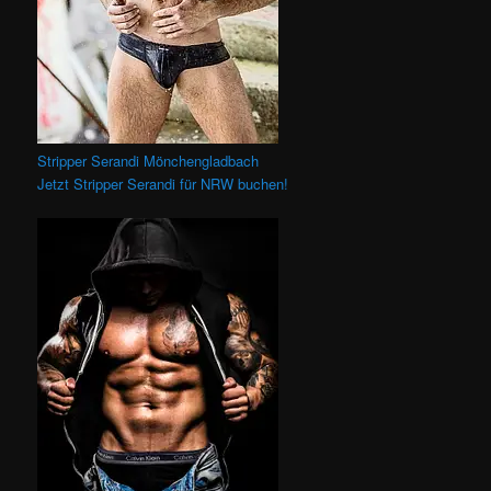
Stripper Serandi Mönchengladbach
Jetzt Stripper Serandi für NRW buchen!