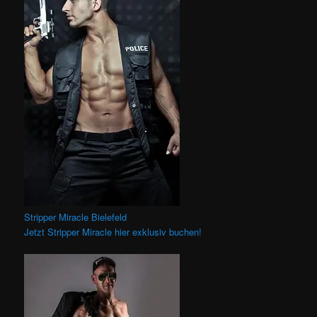
Stripper Miracle Bielefeld
Jetzt Stripper Miracle hier exklusiv buchen!