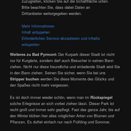
zuzugreifen, klicken Sie auf die Schaltfläche unten.
Bitte beachten Sie, dass dabei Daten an
Drittanbieter weitergegeben werden.
Mehr Informationen
Inhalt entsperren
Erforderlichen Service akzeptieren und Inhalte
entsperren
Weiteres zu Bad Pyrmont:
Der Kurpark dieser Stadt ist nicht
nur für Kurgäste, sondern darf auch Besucher in seinen Bann
ziehen. Nicht nur diese freundliche und einladende Stadt wird Sie
in den Bann ziehen. Seinen Sie sicher, wenn Sie bei uns
Stripper buchen
werden Sie diese Momente des Glücks und
den Spaßes nicht mehr vergessen.
Es ist doch immer wieder schön, wenn man im
Rückspiegel
solche Erlegnisse an sich vorbei ziehen lässt. Dieser Park ist
recht groß und immer sehr gepflegt. Fast das ganze Jahr, bis auf
den Winter blühen hier alles möglichen Arten von Blumen und
Pflanzen. Es duftet einfach nur nach Frühling und Sommer.