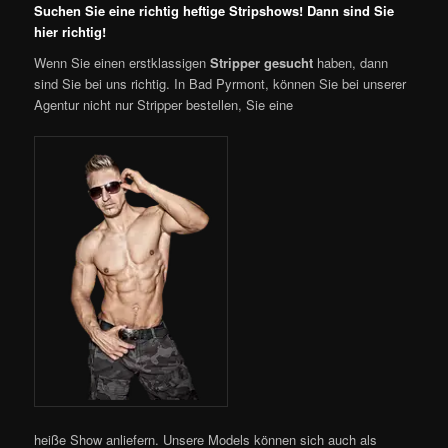
Suchen Sie eine richtig heftige Stripshows! Dann sind Sie
hier richtig!
Wenn Sie einen erstklassigen
Stripper gesucht
haben, dann
sind Sie bei uns richtig. In Bad Pyrmont, können Sie bei unserer
Agentur nicht nur Stripper bestellen, Sie eine
heiße Show anliefern. Unsere Models können sich auch als