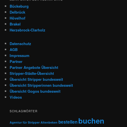
Bückeburg
Delbrück
Hövelhof
Brakel
Herzebrock-Clarholz
Datenschutz
AGB
Impressum
Partner
Partner Angebote Übersicht
Stripper-Städte-Übersicht
Übersicht Stripper bundesweit
Übersicht Stripperinnen bundesweit
Übersicht Gogos bundesweit
Videos
SCHLAGWÖRTER
buchen
bestellen
Agentur für Stripper
Altenbeken