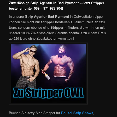
Zuverlässige Strip Agentur in Bad Pyrmont – Jetzt Stripper
bestellen unter 069 – 971 972 904!
In unserer
Strip Agentur Bad Pyrmont
in Ostwestfalen Lippe
können Sie nicht nur
Stripper bestellen
zu einem Preis ab 229
Euro, sondern ebenso eine
Stripperin finden
, die wir Ihnen mit
unserer 100% Zuverlässigkeit Garantie ebenfalls zu einem Preis
ab 229 Euro ohne Zusatzkosten vermitteln!
Buchen Sie sexy Man Stripper für
Polizei Strip Shows
,