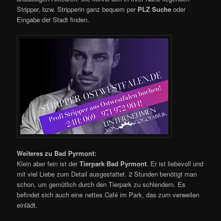
Stripper, bzw. Stripperin ganz bequem per
PLZ Suche
oder
Eingabe der Stadt finden.
Weiteres zu Bad Pyrmont:
Klein aber fein ist der
Tierpark Bad Pyrmont
. Er ist liebevoll und
mit viel Liebe zum Detail ausgestattet. 2 Stunden benötigt man
schon, um gemütlich durch den Tierpark zu schlendern. Es
befindet sich auch eine nettes Café im Park, das zum verweilen
einlädt.