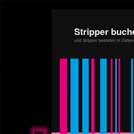
Stripper buch
und Stripper bestellen in Ostwe