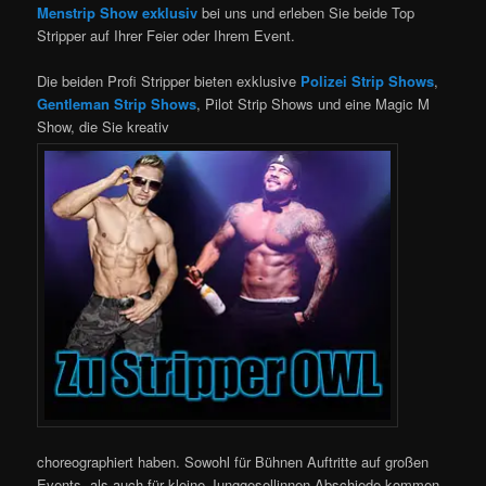
Menstrip Show exklusiv
bei uns und erleben Sie beide Top
Stripper auf Ihrer Feier oder Ihrem Event.
Die beiden Profi Stripper bieten exklusive
Polizei Strip Shows
,
Gentleman Strip Shows
, Pilot Strip Shows und eine Magic M
Show, die Sie kreativ
choreographiert haben. Sowohl für Bühnen Auftritte auf großen
Events, als auch für kleine Junggesellinnen Abschiede kommen