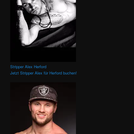
Stripper Alex Herford
Jetzt Stripper Alex für Herford buchen!