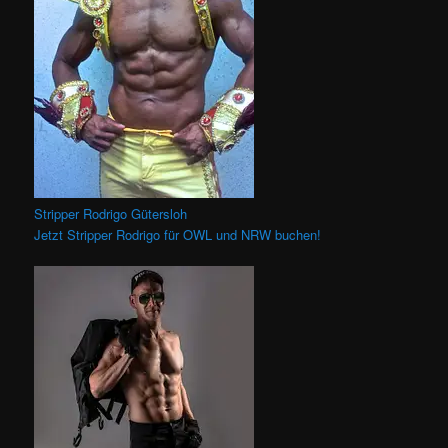
Stripper Rodrigo Gütersloh
Jetzt Stripper Rodrigo für OWL und NRW buchen!