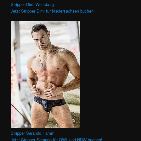
Stripper Dimi Wolfsburg
Jetzt Stripper Dimi für Niedersachsen buchen!
Stripper Serando Hamm
Jetzt Stripper Serando für OWL und NRW buchen!