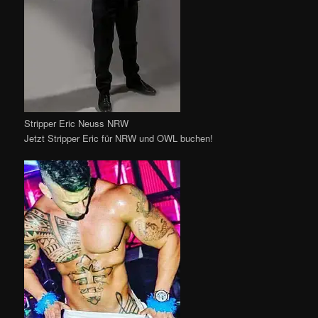
Stripper Eric Neuss NRW
Jetzt Stripper Eric für NRW und OWL buchen!