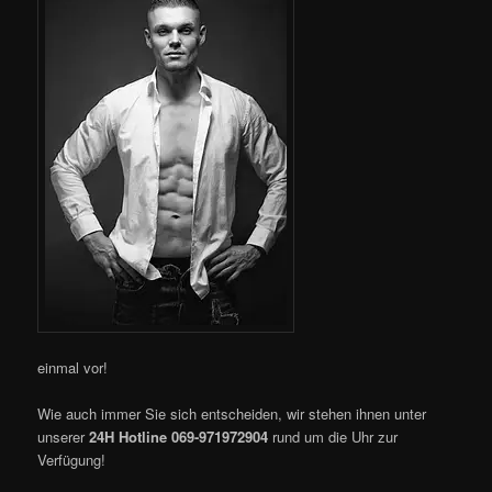
einmal vor!
Wie auch immer Sie sich entscheiden, wir stehen ihnen unter
unserer
24H Hotline 069-971972904
rund um die Uhr zur
Verfügung!