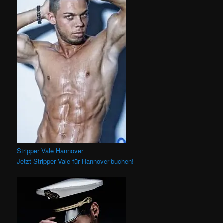
Stripper Vale Hannover
Jetzt Stripper Vale für Hannover buchen!