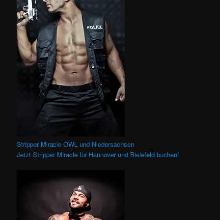
Stripper Miracle OWL und Niedersachsen
Jetzt Stripper Miracle für Hannover und Bielefeld buchen!