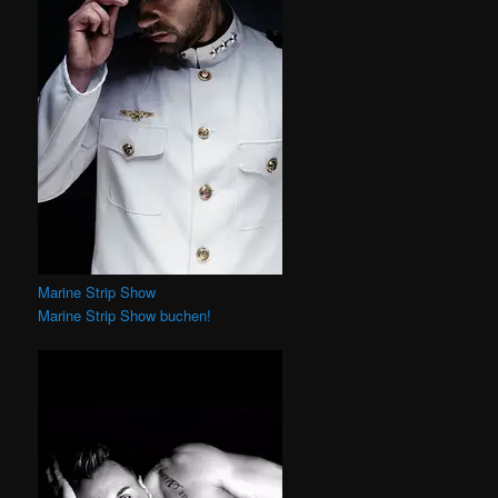
Marine Strip Show
Marine Strip Show buchen!