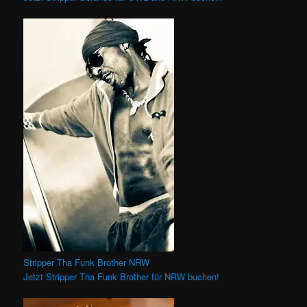
Stripper Tha Funk Brother NRW
Jetzt Stripper Tha Funk Brother für NRW buchen!