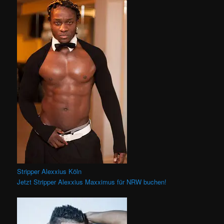
Stripper Alexxius Köln
Jetzt Stripper Alexxius Maxximus für NRW buchen!