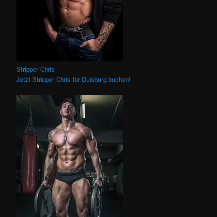
Stripper Chris
Jetzt Stripper Chris für Duisburg buchen!