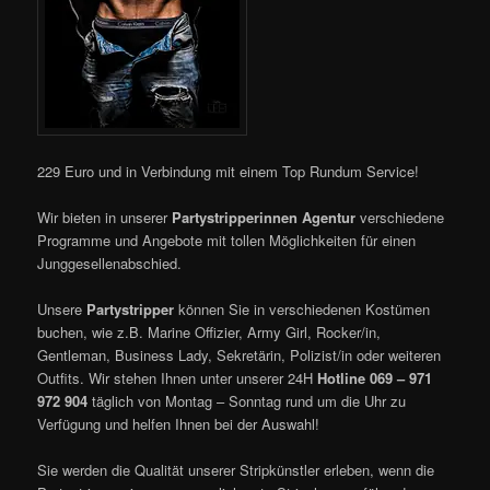
229 Euro und in Verbindung mit einem Top Rundum Service!
Wir bieten in unserer
Partystripperinnen Agentur
verschiedene
Programme und Angebote mit tollen Möglichkeiten für einen
Junggesellenabschied.
Unsere
Partystripper
können Sie in verschiedenen Kostümen
buchen, wie z.B. Marine Offizier, Army Girl, Rocker/in,
Gentleman, Business Lady, Sekretärin, Polizist/in oder weiteren
Outfits. Wir stehen Ihnen unter unserer 24H
Hotline 069 – 971
972 904
täglich von Montag – Sonntag rund um die Uhr zu
Verfügung und helfen Ihnen bei der Auswahl!
Sie werden die Qualität unserer Stripkünstler erleben, wenn die