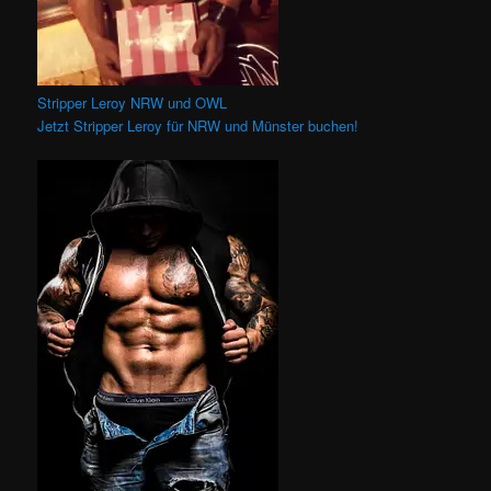
Stripper Leroy NRW und OWL
Jetzt Stripper Leroy für NRW und Münster buchen!