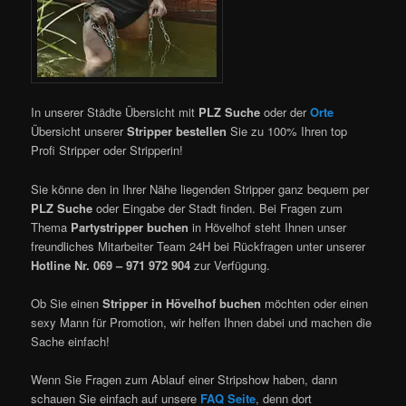
In unserer Städte Übersicht mit
PLZ Suche
oder der
Orte
Übersicht unserer
Stripper bestellen
Sie zu 100% Ihren top
Profi Stripper oder Stripperin!
Sie könne den in Ihrer Nähe liegenden Stripper ganz bequem per
PLZ Suche
oder Eingabe der Stadt finden. Bei Fragen zum
Thema
Partystripper buchen
in Hövelhof steht Ihnen unser
freundliches Mitarbeiter Team 24H bei Rückfragen unter unserer
Hotline Nr. 069 – 971 972 904
zur Verfügung.
Ob Sie einen
Stripper in Hövelhof buchen
möchten oder einen
sexy Mann für Promotion, wir helfen Ihnen dabei und machen die
Sache einfach!
Wenn Sie Fragen zum Ablauf einer Stripshow haben, dann
schauen Sie einfach auf unsere
FAQ Seite
, denn dort