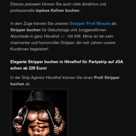
Ebenso preiswert können Sie auch viele attraktive und
professionelle
topless Kellner buchen.
In dem Zuge können Sie unseren
Stripper Profi Miracle
als
Stripper buchen
für Geburtstage und Junggesellinnen
Abschiede in ganz Hövelhof +/- 100 KM. Miros ist ein sehr
charmanter und humorvoller Stripper, der seit Jahren unsere
Kundinnen begeistert!
Elegante Stripper buchen in Hövelhof für Partystrip auf JGA
schon ab 229 Euro!
In der Strip Agentur Hövelhof können Sie einen
Profi
Stripper
buchen
ab