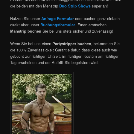
die beiden mit den Menstrip
Duo Strip Shows
super an!
Nutzen Sie unser
Anfrage Formular
oder buchen ganz einfach
direkt über unser
Buchungsformular
. Einen erotischen
Manstrip buchen
Sie bei uns stets sicher und zuverlässig!
Wenn Sie bei uns einen
Partystripper buchen
, bekommen Sie
die 100% Zuverlässigkeit Garantie dafür, dass diese auch wie
gebucht zur richtigen Uhrzeit, im richtigen Kostüm am richtigen
Tag erscheinen und der Auftritt Sie begeistern wird.