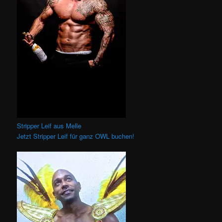
Stripper Leif aus Melle
Jetzt Stripper Leif für ganz OWL buchen!