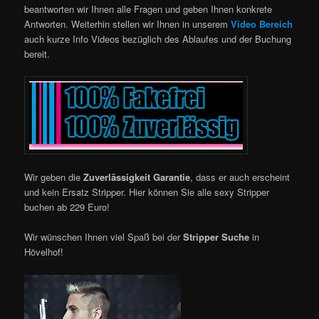
beantworten wir Ihnen alle Fragen und geben Ihnen konkrete
Antworten. Weiterhin stellen wir Ihnen in unserem
Video Bereich
auch kurze Info Videos bezüglich des Ablaufes und der Buchung
bereit.
Wir geben die
Zuverlässigkeit Garantie
, dass er auch erscheint
und kein Ersatz Stripper. Hier können Sie alle sexy Stripper
buchen ab 229 Euro!
Wir wünschen Ihnen viel Spaß bei der
Stripper Suche
in
Hövelhof!