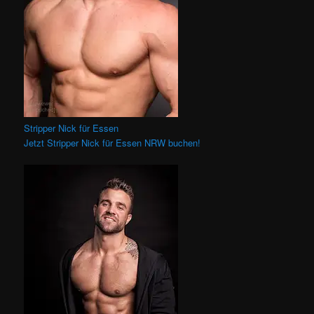
Stripper Nick für Essen
Jetzt Stripper Nick für Essen NRW buchen!