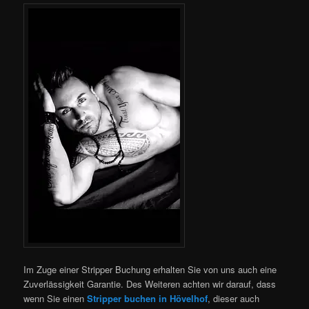
Im Zuge einer Stripper Buchung erhalten Sie von uns auch eine
Zuverlässigkeit Garantie. Des Weiteren achten wir darauf, dass
wenn Sie einen
Stripper buchen in Hövelhof
, dieser auch