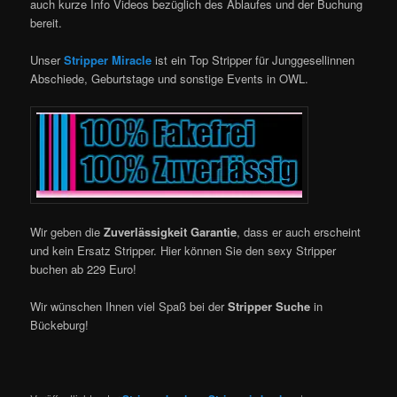
auch kurze Info Videos bezüglich des Ablaufes und der Buchung
bereit.
Unser
Stripper Miracle
ist ein Top Stripper für Junggesellinnen
Abschiede, Geburtstage und sonstige Events in OWL.
Wir geben die
Zuverlässigkeit Garantie
, dass er auch erscheint
und kein Ersatz Stripper. Hier können Sie den sexy Stripper
buchen ab 229 Euro!
Wir wünschen Ihnen viel Spaß bei der
Stripper Suche
in
Bückeburg!