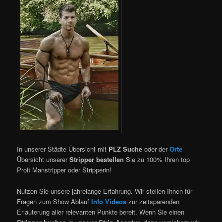
In unserer Städte Übersicht mit
PLZ Suche
oder der
Orte
Übersicht unserer
Stripper bestellen
Sie zu 100% Ihren top
Profi Manstripper oder Stripperin!
Nutzen Sie unsere jahrelange Erfahrung. Wir stellen Ihnen für
Fragen zum Show Ablauf
Info Videos
zur zeitsparenden
Erläuterung aller relevanten Punkte bereit.
Wenn Sie einen