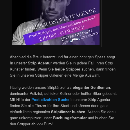
Abschied die Braut betanzt und für einen richtigen Spass sorgt.
In unserer
Strip Agentur
werden Sie in jedem Fall Ihren Strip
Künstler finden. Wenn Sie
heiße Stripper
suchen, dann finden
Sie in unseren Stripper Galerien eine Menge Auswahl.
Häufig werden unsere Striptänzer als
eleganter Gentleman
,
dominanter Polizist, schicker Kellner oder heißer Biker gebucht.
Mit Hilfe der
Postleitzahlen Suche
in unserer Strip Agentur
finden Sie alle Tänzer für Ihre Stadt und können dann ganz
einfach Ihren regionalen
Striptänzer buchen
. Nutzen Sie dazu
ganz unkompliziert unser
Buchungsformular
und buchen Sie
den Stripper ab 229 Euro!