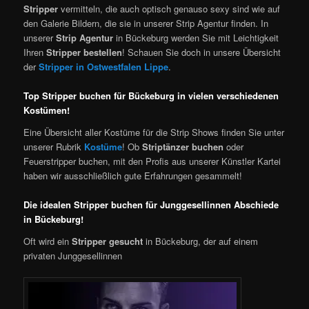
Stripper
vermitteln, die auch optisch genauso sexy sind wie auf
den Galerie Bildern, die sie in unserer Strip Agentur finden. In
unserer
Strip Agentur
in Bückeburg werden Sie mit Leichtigkeit
Ihren
Stripper bestellen
! Schauen Sie doch in unsere Übersicht
der
Stripper in Ostwestfalen Lippe
.
Top Stripper buchen für Bückeburg in vielen verschiedenen
Kostümen!
Eine Übersicht aller Kostüme für die Strip Shows finden Sie unter
unserer Rubrik
Kostüme
! Ob
Striptänzer buchen
oder
Feuerstripper buchen, mit den Profis aus unserer Künstler Kartei
haben wir ausschließlich gute Erfahrungen gesammelt!
Die idealen Stripper buchen für Junggesellinnen Abschiede
in Bückeburg!
Oft wird ein
Stripper gesucht
in Bückeburg, der auf einem
privaten Junggesellinnen