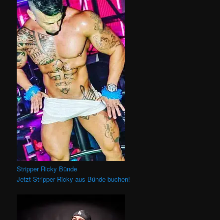
Stripper Ricky Bünde
Jetzt Stripper Ricky aus Bünde buchen!