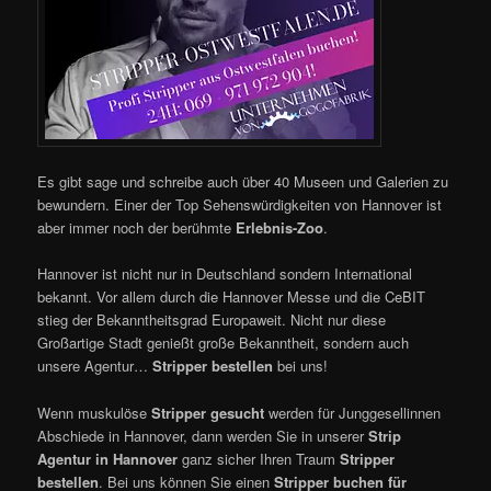
Es gibt sage und schreibe auch über 40 Museen und Galerien zu
bewundern. Einer der Top Sehenswürdigkeiten von Hannover ist
aber immer noch der berühmte
Erlebnis-Zoo
.
Hannover ist nicht nur in Deutschland sondern International
bekannt. Vor allem durch die Hannover Messe und die CeBIT
stieg der Bekanntheitsgrad Europaweit. Nicht nur diese
Großartige Stadt genießt große Bekanntheit, sondern auch
unsere Agentur…
Stripper bestellen
bei uns!
Wenn muskulöse
Stripper gesucht
werden für Junggesellinnen
Abschiede in Hannover, dann werden Sie in unserer
Strip
Agentur in Hannover
ganz sicher Ihren Traum
Stripper
bestellen
. Bei uns können Sie einen
Stripper buchen für