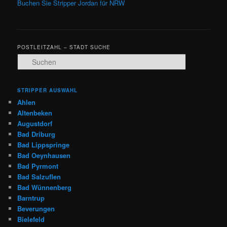
Buchen Sie Stripper Jordan für NRW
POSTLEITZAHL – STADT SUCHE
Suchen
STRIPPER AUSWAHL
Ahlen
Altenbeken
Augustdorf
Bad Driburg
Bad Lippspringe
Bad Oeynhausen
Bad Pyrmont
Bad Salzuflen
Bad Wünnenberg
Barntrup
Beverungen
Bielefeld