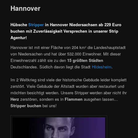
Hannover
Hübsche
Stripper
in Hannover Niedersachsen ab 229 Euro
buchen mit Zuverlässigkeit Versprechen in unserer Strip
Agentur!
Hannover ist mit einer Fläche von 204 km² die Landeshauptstadt
von Niedersachen und hat über 532.000 Einwohner. Mit dieser
Einwohnerzahl zählt sie zu den
15 größten Städten
Deutschlandes. Südlich davon liegt die Stadt
Hildesheim
.
Im 2 Weltkrieg sind viele der historische Gebäude leider komplett
zerstört. Viele Gebäude der Altstadt wurden aber restauriert und
möchten besichtigt werden. Unsere Stripper werden aber nicht ihr
Herz
zerstören, sondern es in
Flammen
ausgehen lassen…
Stripper buchen
bei uns!