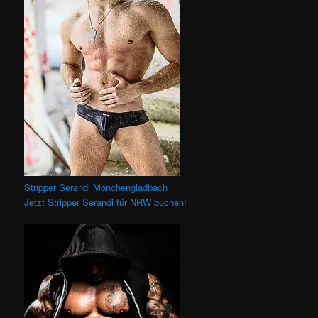
Stripper Serandi Mönchengladbach
Jetzt Stripper Serandi für NRW buchen!