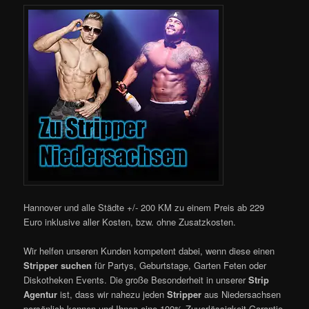
Hannover und alle Städte +/- 200 KM zu einem Preis ab 229
Euro inklusive aller Kosten, bzw. ohne Zusatzkosten.
Wir helfen unseren Kunden kompetent dabei, wenn diese einen
Stripper suchen
für Partys, Geburtstage, Garten Feten oder
Diskotheken Events. Die große Besonderheit in unserer
Strip
Agentur
ist, dass wir nahezu jeden
Stripper
aus Niedersachsen
persönlich kennen und Ihnen eine 100% Zuverlässigkeit Garantie