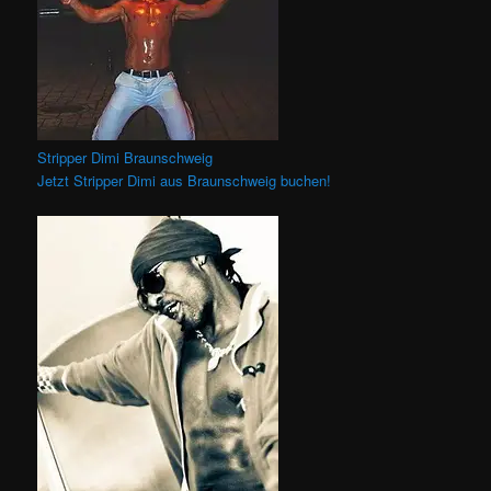
Stripper Dimi Braunschweig
Jetzt Stripper Dimi aus Braunschweig buchen!