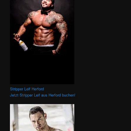
Stripper Leif Herford
Jetzt Stripper Leif aus Herford buchen!