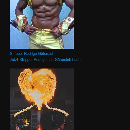
Stripper Rodrigo Gütersloh
Jetzt Stripper Rodrigo aus Gütersloh buchen!