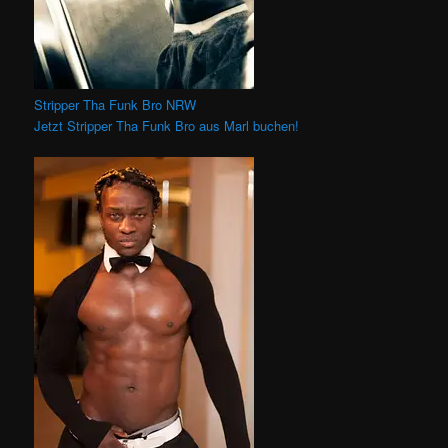
Stripper Tha Funk Bro NRW
Jetzt Stripper Tha Funk Bro aus Marl buchen!