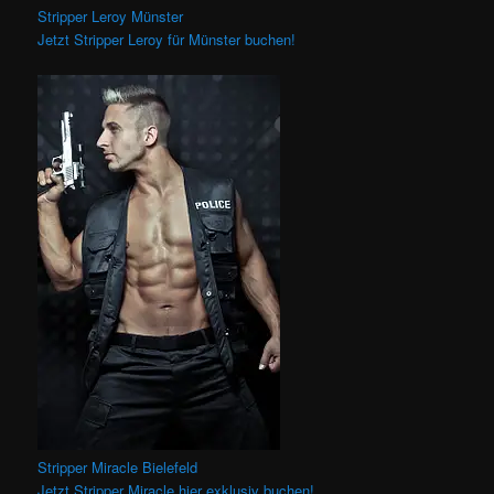
Stripper Leroy Münster
Jetzt Stripper Leroy für Münster buchen!
Stripper Miracle Bielefeld
Jetzt Stripper Miracle hier exklusiv buchen!