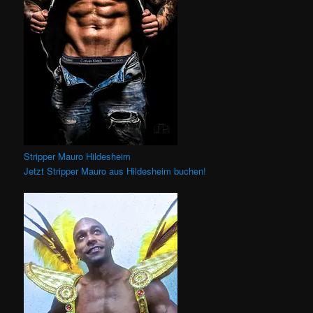
Stripper Mauro Hildesheim
Jetzt Stripper Mauro aus Hildesheim buchen!