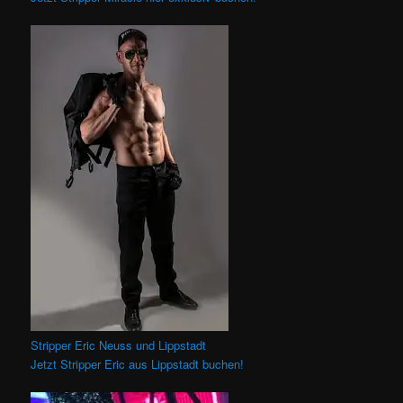
Stripper Eric Neuss und Lippstadt
Jetzt Stripper Eric aus Lippstadt buchen!