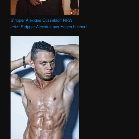
Stripper Alexxius Düsseldorf NRW
Jetzt Stripper Alexxius aus Hagen buchen!