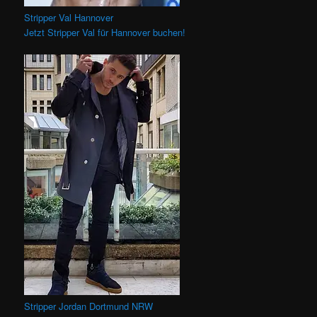
Stripper Val Hannover
Jetzt Stripper Val für Hannover buchen!
Stripper Jordan Dortmund NRW