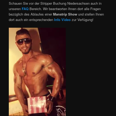
Schauen Sie vor der Stripper Buchung Niedersachsen auch in
unseren
FAQ
Bereich. Wir beantworten Ihnen dort alle Fragen
bezüglich des Ablaufes einer
Manstrip Show
und stellen Ihnen
dort auch ein entsprechenden
Info Video
zur Verfügung!