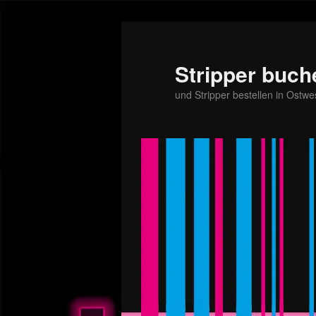
Stripper buch
und Stripper bestellen in Ostwe