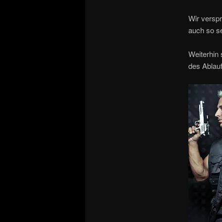
Wir verspr
auch so se
Weiterhin 
des Ablauf