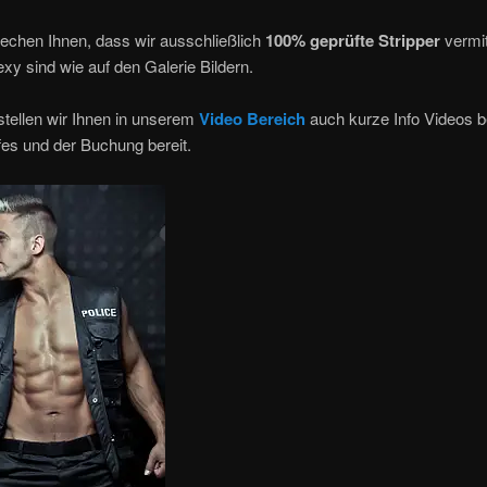
echen Ihnen, dass wir ausschließlich
100% geprüfte Stripper
vermit
xy sind wie auf den Galerie Bildern.
stellen wir Ihnen in unserem
Video Bereich
auch kurze Info Videos b
es und der Buchung bereit.