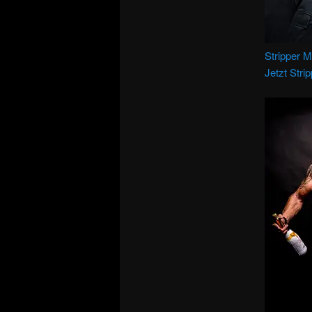
Stripper 
Jetzt Stri