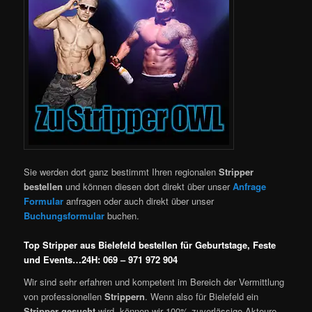
Sie werden dort ganz bestimmt Ihren regionalen
Stripper
bestellen
und können diesen dort direkt über unser
Anfrage
Formular
anfragen oder auch direkt über unser
Buchungsformular
buchen.
Top Stripper aus Bielefeld bestellen für Geburtstage, Feste
und Events…24H: 069 – 971 972 904
Wir sind sehr erfahren und kompetent im Bereich der Vermittlung
von professionellen
Strippern
. Wenn also für Bielefeld ein
Stripper gesucht
wird, können wir 100% zuverlässige Akteure