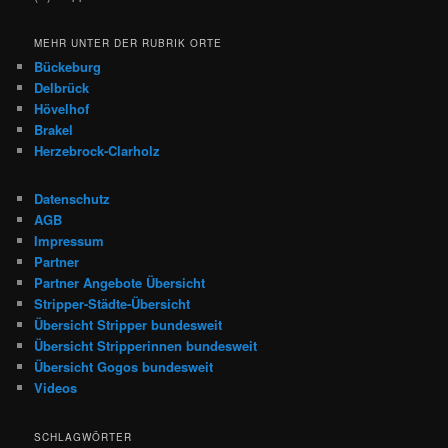
MEHR UNTER DER RUBRIK ORTE
Bückeburg
Delbrück
Hövelhof
Brakel
Herzebrock-Clarholz
Datenschutz
AGB
Impressum
Partner
Partner Angebote Übersicht
Stripper-Städte-Übersicht
Übersicht Stripper bundesweit
Übersicht Stripperinnen bundesweit
Übersicht Gogos bundesweit
Videos
SCHLAGWÖRTER