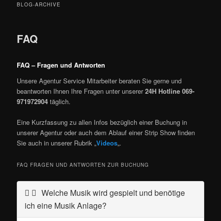
BLOG-ARCHIVE
FAQ
FAQ – Fragen und Antworten
Unsere Agentur Service Mitarbeiter beraten Sie gerne und
beantworten Ihnen Ihre Fragen unter unserer
24H Hotline 069-
971972904
täglich.
Eine Kurzfassung zu allen Infos bezüglich einer Buchung in
unserer Agentur oder auch dem Ablauf einer Strip Show finden
Sie auch in unserer Rubrik „
Videos
„.
FAQ FRAGEN UND ANTWORTEN ZUR BUCHUNG
Welche Musik wird gespielt und benötige
ich eine Musik Anlage?